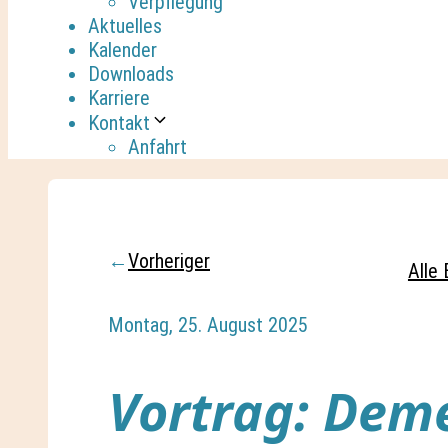
Verpflegung
Aktuelles
Kalender
Downloads
Karriere
Kontakt
Anfahrt
←
Vorheriger
Alle 
Montag, 25. August 2025
Vortrag: Dem