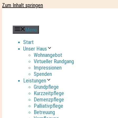
Zum Inhalt springen
Menü
Start
Unser Haus
Wohnangebot
Virtueller Rundgang
Impressionen
Spenden
Leistungen
Grundpflege
Kurzzeitpflege
Demenzpflege
Palliativpflege
Betreuung