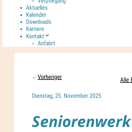
Verpflegung
Aktuelles
Kalender
Downloads
Karriere
Kontakt
Anfahrt
←
Vorheriger
Alle 
Dienstag, 25. November 2025
Seniorenwerk 