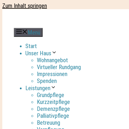
Zum Inhalt springen
Menü
Start
Unser Haus
Wohnangebot
Virtueller Rundgang
Impressionen
Spenden
Leistungen
Grundpflege
Kurzzeitpflege
Demenzpflege
Palliativpflege
Betreuung