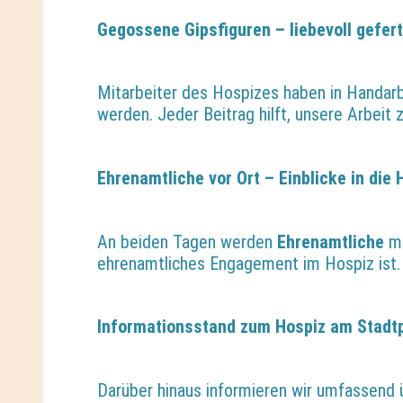
Gegossene Gipsfiguren – liebevoll gefer
Mitarbeiter des Hospizes haben in Handar
werden. Jeder Beitrag hilft, unsere Arbeit 
Ehrenamtliche vor Ort – Einblicke in die 
An beiden Tagen werden
Ehrenamtliche
mi
ehrenamtliches Engagement im Hospiz ist.
Informationsstand zum Hospiz am Stadt
Darüber hinaus informieren wir umfassend 